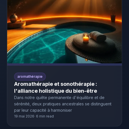
aromathérapie
Aromathérapie et sonothérapie :
l'alliance holistique du bien-être
Dans notre quête permanente d'équilibre et de
sérénité, deux pratiques ancestrales se distinguent
par leur capacité à harmoniser
19 mai 2026
6 min read